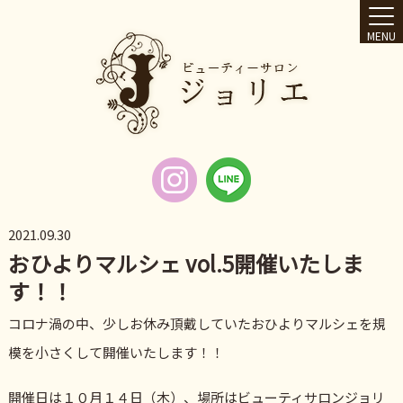
MENU
2021.09.30
おひよりマルシェ vol.5開催いたしま
す！！
コロナ渦の中、少しお休み頂戴していたおひよりマルシェを規
模を小さくして開催いたします！！
開催日は１０月１４日（木）、場所はビューティサロンジョリ