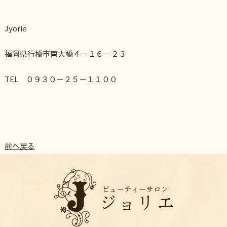
Jyorie
福岡県行橋市南大橋４－１６－２３
TEL ０９３０－２５－１１００
前へ戻る