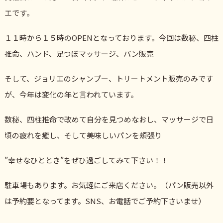
エです。
１１時から１５時のOPENとなっております。今回は数秘、四柱
推命、ハンド、足つぼマッサージ、パン販売
そして、ジョリエのシャンプー、トリートメント販売のみです
が、今年は変化の年と言われています。
数秘、四柱推命で改めて自分を見つめなおし、マッサージで日
頃の疲れを癒し、そして美味しいパンを頬張り
”幸せなひととき”をぜひ過ごしてみて下さい！！
駐車場もあります。お気軽にご来店ください。（パン販売以外
は予約要となってます。SNS、お電話でご予約下さいませ）