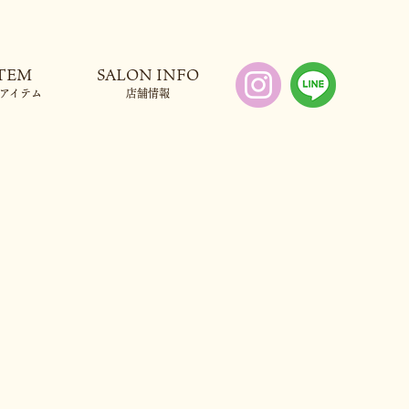
アイテム
店舗情報