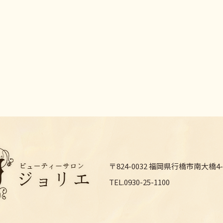
〒824-0032 福岡県行橋市南大橋4-1
TEL.0930-25-1100