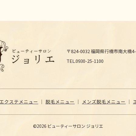
〒824-0032 福岡県行橋市南大橋4-1
TEL.0930-25-1100
エクステメニュー
｜
脱毛メニュー
｜
メンズ脱毛メニュー
｜
©2026 ビューティーサロン ジョリエ