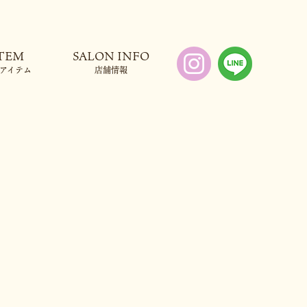
アイテム
店舗情報